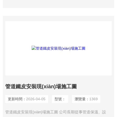
管道鐵皮安裝現(xiàn)場施工圖
更新時間：
2026-04-05
型號：
瀏覽量：
1369
管道鐵皮安裝現(xiàn)場施工圖 公司長期從事管道保溫、設