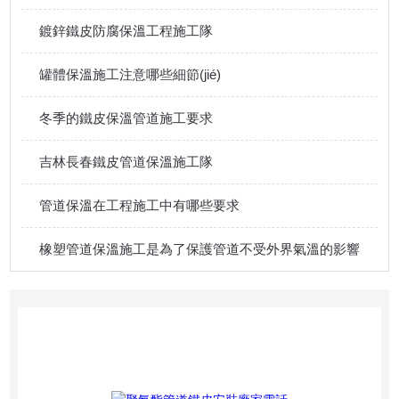
鍍鋅鐵皮防腐保溫工程施工隊
罐體保溫施工注意哪些細節(jié)
冬季的鐵皮保溫管道施工要求
吉林長春鐵皮管道保溫施工隊
管道保溫在工程施工中有哪些要求
橡塑管道保溫施工是為了保護管道不受外界氣溫的影響